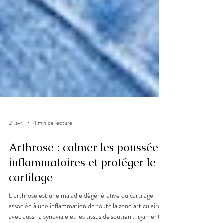
21 avr.
4 min de lecture
Arthrose : calmer les poussées
inflammatoires et protéger le
cartilage
L’arthrose est une maladie dégénérative du cartilage