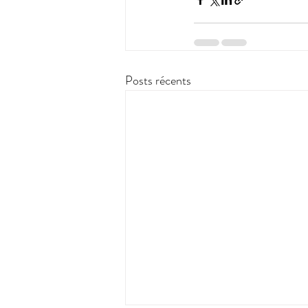
Posts récents