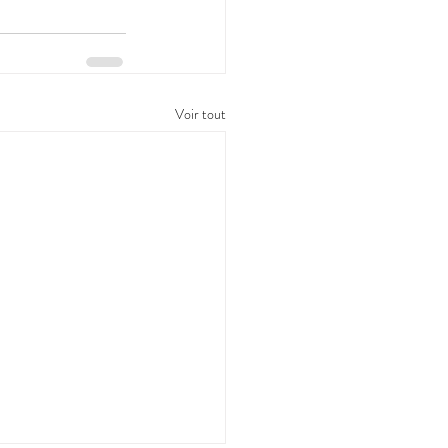
Voir tout