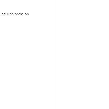
insi une pression 