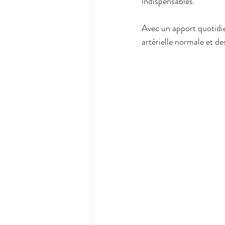
indispensables.
Avec un apport quotidie
artérielle normale et de