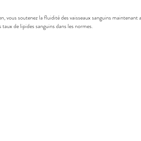
n, vous soutenez la fluidité des vaisseaux sanguins maintenant a
s taux de lipides sanguins dans les normes.