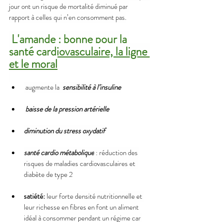
jour ont un risque de mortalité diminué par 
rapport à celles qui n’en consomment pas.
L'amande : bonne pour la 
santé cardiovasculaire, la ligne 
et le moral
 augmente la  
sensibilité à l’insuline
baisse de la pression artérielle
diminution du stress oxydatif
santé cardio métabolique
 : réduction des 
risques de maladies cardiovasculaires et  
diabète de type 2
satiété:
 leur forte densité nutritionnelle et 
leur richesse en fibres en font un aliment 
idéal à consommer pendant un régime car 