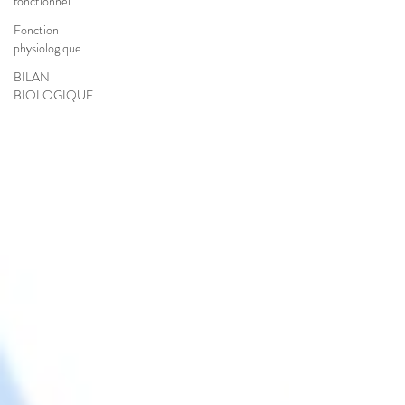
fonctionnel
Fonction
physiologique
BILAN
BIOLOGIQUE