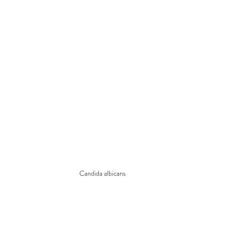
Candida albicans