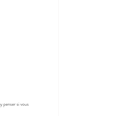
 y penser si vous 